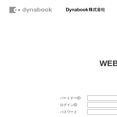
WEB
パートナーID
ログインID
パスワード